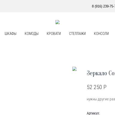
8 (916) 239-75-
ШКАФЫ
КОМОДЫ
КРОВАТИ
СТЕЛЛАЖИ
КОНСОЛИ
Зеркало Сo
52 250
Р
нужны другие р
Артикул: