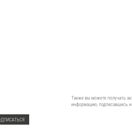
Также вы можете получать а
информацию, подписавшись на
ОДПИСАТЬСЯ