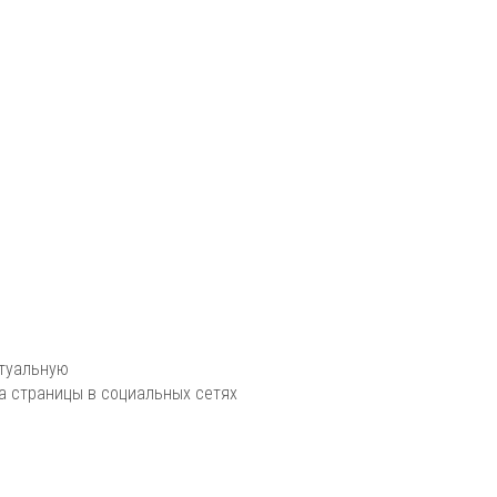
ктуальную
 страницы в социальных сетях