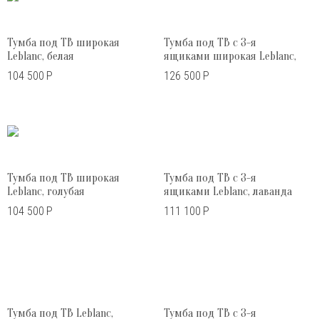
Тумба под ТВ широкая
Тумба под ТВ с 3-я
Leblanc, белая
ящиками широкая Leblanc,
бежевая
104 500
Р
126 500
Р
Тумба под ТВ широкая
Тумба под ТВ с 3-я
Leblanc, голубая
ящиками Leblanc, лаванда
104 500
Р
111 100
Р
Тумба под ТВ Leblanc,
Тумба под ТВ с 3-я