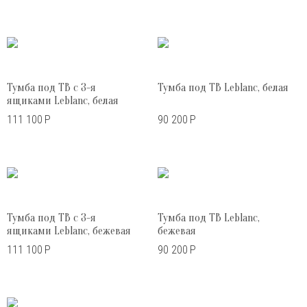
Тумба под ТВ с 3-я
Тумба под ТВ Leblanc, белая
ящиками Leblanc, белая
111 100
Р
90 200
Р
Тумба под ТВ с 3-я
Тумба под ТВ Leblanc,
ящиками Leblanc, бежевая
бежевая
111 100
Р
90 200
Р