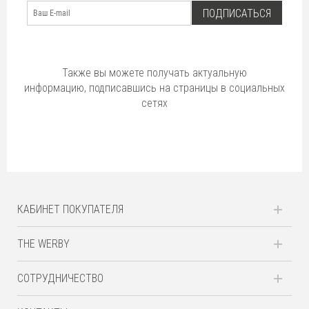
ПОДПИСАТЬСЯ
Также вы можете получать актуальную
информацию, подписавшись на страницы в социальных
сетях
КАБИНЕТ ПОКУПАТЕЛЯ
THE WERBY
СОТРУДНИЧЕСТВО