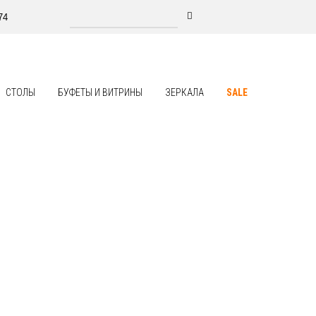
74
СТОЛЫ
БУФЕТЫ И ВИТРИНЫ
ЗЕРКАЛА
SALE