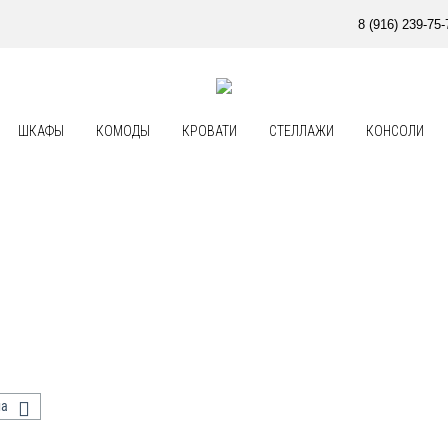
8 (916) 239-75-
ШКАФЫ
КОМОДЫ
КРОВАТИ
СТЕЛЛАЖИ
КОНСОЛИ
на