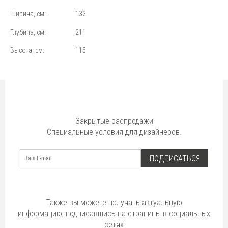
Ширина, см:
132
Глубина, см:
211
Высота, см:
115
Закрытые распродажи
Специальные условия для дизайнеров.
ПОДПИСАТЬСЯ
Также вы можете получать актуальную
информацию, подписавшись на страницы в социальных
сетях