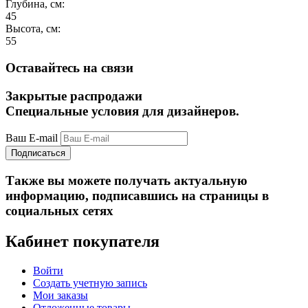
Глубина, см:
45
Высота, см:
55
Оставайтесь на связи
Закрытые распродажи
Специальные условия для дизайнеров.
Ваш E-mail
Подписаться
Также вы можете получать актуальную
информацию, подписавшись на страницы в
социальных сетях
Кабинет покупателя
Войти
Создать учетную запись
Мои заказы
Отложенные товары