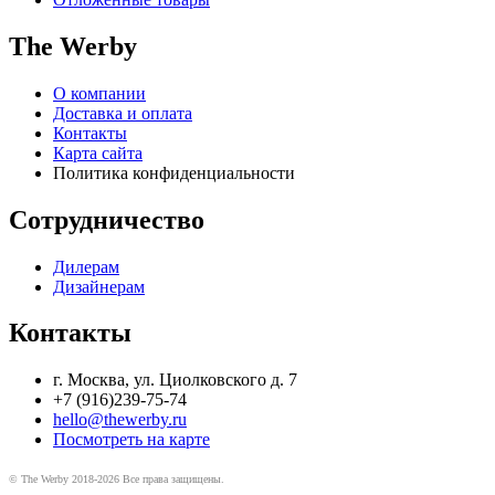
The Werby
О компании
Доставка и оплата
Контакты
Карта сайта
Политика конфиденциальности
Сотрудничество
Дилерам
Дизайнерам
Контакты
г. Москва, ул. Циолковского д. 7
+7 (916)239-75-74
hello@thewerby.ru
Посмотреть на карте
© The Werby 2018-2026 Все права защищены.