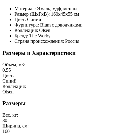
Материал:
Эмаль, мдф, металл
Размер (ШхГхВ): 160х45х55 см
Цвет: Синий
Фурнитура: Blum с доводчиками
Коллекция:
Olsen
Бренд:
The
Werby
Страна происхождения: Россия
Размеры и Характеристики
Объем, м3:
0.55
Цвет:
Синий
Коллекция:
Olsen
Размеры
Вес, кг:
80
Ширина, см:
160