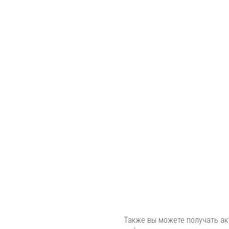
Также вы можете получать а