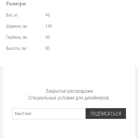
Размеры
Вес, кг:
46
Ширина, см:
140
Глубина, см:
40
Высота, см:
85
Закрытые распродажи
Специальные условия для дизайнеров.
ПОДПИСАТЬСЯ