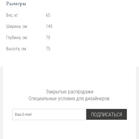
Размеры
Вес, кг:
65
Ширина, см:
140
Глубина, см:
70
Высота, см:
75
Закрытые распродажи
Специальные условия для дизайнеров.
ПОДПИСАТЬСЯ