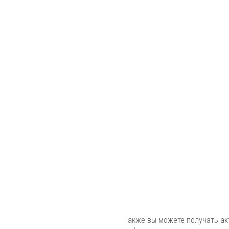
Также вы можете получать а