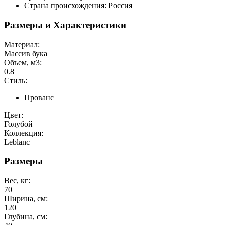
Страна происхождения: Россия
Размеры и Характеристики
Материал:
Массив бука
Объем, м3:
0.8
Стиль:
Прованс
Цвет:
Голубой
Коллекция:
Leblanc
Размеры
Вес, кг:
70
Ширина, см:
120
Глубина, см: