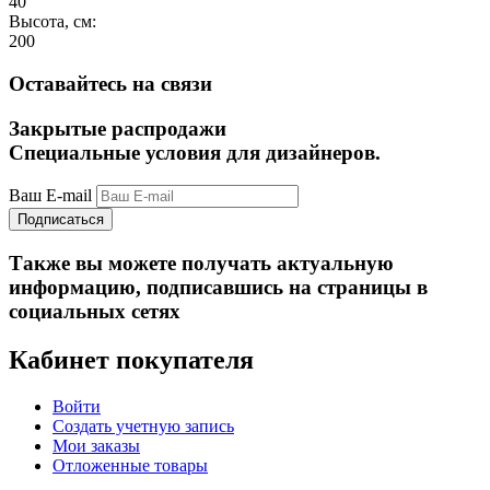
40
Высота, см:
200
Оставайтесь на связи
Закрытые распродажи
Специальные условия для дизайнеров.
Ваш E-mail
Подписаться
Также вы можете получать актуальную
информацию, подписавшись на страницы в
социальных сетях
Кабинет покупателя
Войти
Создать учетную запись
Мои заказы
Отложенные товары