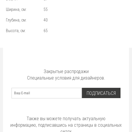
Ширина, см:
55
Глубина, см:
40
Высота, см:
65
Закрытые распродажи
Специальные условия для дизайнеров.
ПОДПИСАТЬСЯ
Также вы можете получать актуальную
информацию, подписавшись на страницы в социальных
сетях